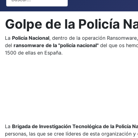
Golpe de la Policía 
La
Policía Nacional
, dentro de la operación Ransomware,
del
ransomware de la "policía nacional"
del que os hemos
1500 de ellas en España.
La
Brigada de Investigación Tecnológica de la Policía N
personas, las que se cree líderes de esta organización 