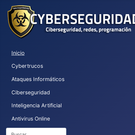
Inicio
Cybertrucos
Ataques Informáticos
Ciberseguridad
Inteligencia Artificial
Antivirus Online
Buscar