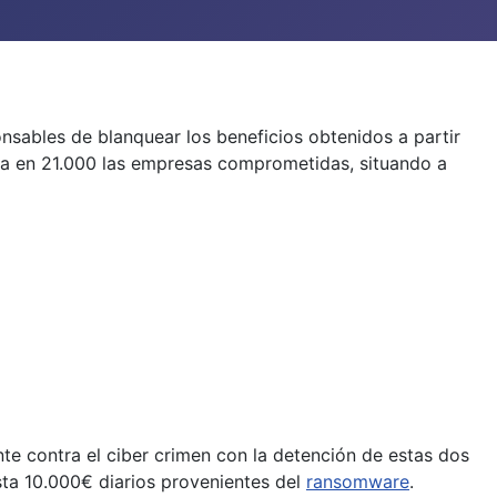
sables de blanquear los beneficios obtenidos a partir
ma en 21.000 las empresas comprometidas, situando a
te contra el ciber crimen con la detención de estas dos
sta 10.000€ diarios provenientes del
ransomware
.