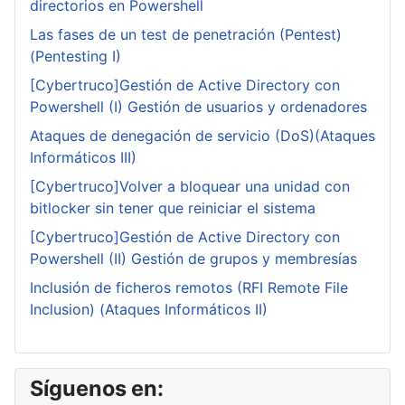
directorios en Powershell
Las fases de un test de penetración (Pentest)
(Pentesting I)
[Cybertruco]Gestión de Active Directory con
Powershell (I) Gestión de usuarios y ordenadores
Ataques de denegación de servicio (DoS)(Ataques
Informáticos III)
[Cybertruco]Volver a bloquear una unidad con
bitlocker sin tener que reiniciar el sistema
[Cybertruco]Gestión de Active Directory con
Powershell (II) Gestión de grupos y membresías
Inclusión de ficheros remotos (RFI Remote File
Inclusion) (Ataques Informáticos II)
Síguenos en: