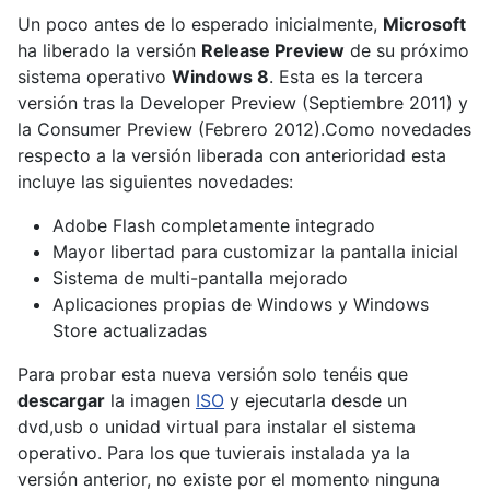
Un poco antes de lo esperado inicialmente,
Microsoft
ha liberado la versión
Release Preview
de su próximo
sistema operativo
Windows 8
. Esta es la tercera
versión tras la Developer Preview (Septiembre 2011) y
la Consumer Preview (Febrero 2012).Como novedades
respecto a la versión liberada con anterioridad esta
incluye las siguientes novedades:
Adobe Flash completamente integrado
Mayor libertad para customizar la pantalla inicial
Sistema de multi-pantalla mejorado
Aplicaciones propias de Windows y Windows
Store actualizadas
Para probar esta nueva versión solo tenéis que
descargar
la imagen
ISO
y ejecutarla desde un
dvd,usb o unidad virtual para instalar el sistema
operativo. Para los que tuvierais instalada ya la
versión anterior, no existe por el momento ninguna