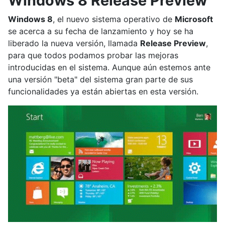
Windows 8 Release Preview
Windows 8
, el nuevo sistema operativo de
Microsoft
se acerca a su fecha de lanzamiento y hoy se ha
liberado la nueva versión, llamada
Release Preview
,
para que todos podamos probar las mejoras
introducidas en el sistema. Aunque aún estemos ante
una versión "beta" del sistema gran parte de sus
funcionalidades ya están abiertas en esta versión.