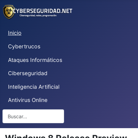
Inicio
Cybertrucos
Ataques Informáticos
Ciberseguridad
Inteligencia Artificial
Antivirus Online
Buscar