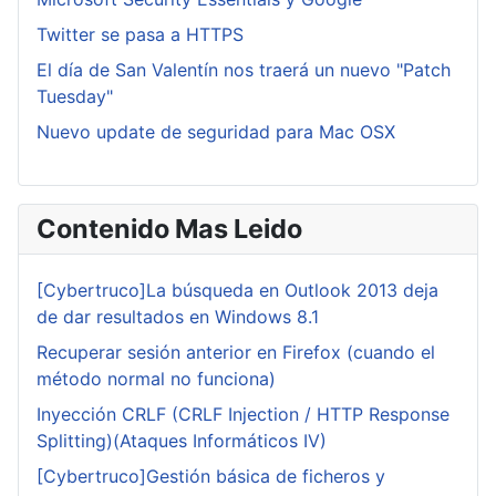
Twitter se pasa a HTTPS
El día de San Valentín nos traerá un nuevo "Patch
Tuesday"
Nuevo update de seguridad para Mac OSX
Contenido Mas Leido
[Cybertruco]La búsqueda en Outlook 2013 deja
de dar resultados en Windows 8.1
Recuperar sesión anterior en Firefox (cuando el
método normal no funciona)
Inyección CRLF (CRLF Injection / HTTP Response
Splitting)(Ataques Informáticos IV)
[Cybertruco]Gestión básica de ficheros y