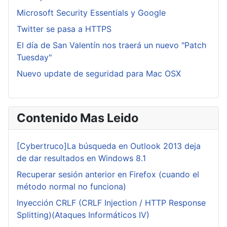
Microsoft Security Essentials y Google
Twitter se pasa a HTTPS
El día de San Valentín nos traerá un nuevo "Patch
Tuesday"
Nuevo update de seguridad para Mac OSX
Contenido Mas Leido
[Cybertruco]La búsqueda en Outlook 2013 deja
de dar resultados en Windows 8.1
Recuperar sesión anterior en Firefox (cuando el
método normal no funciona)
Inyección CRLF (CRLF Injection / HTTP Response
Splitting)(Ataques Informáticos IV)