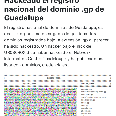
Hackeado el registro
nacional del dominio .gp de
Guadalupe
El registro nacional de dominios de Guadalupe, es
decir el organismo encargado de gestionar los
dominios registrados bajo la extensión .gp al parecer
ha sido hackeado. Un hacker bajo el nick de
UR0B0R0X dice haber hackeado el Network
Information Center Guadeloupe y ha publicado una
lista con dominios, credenciales..