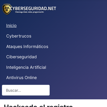
Inicio
Cybertrucos
Ataques Informáticos
Ciberseguridad
Inteligencia Artificial
Antivirus Online
Buscar