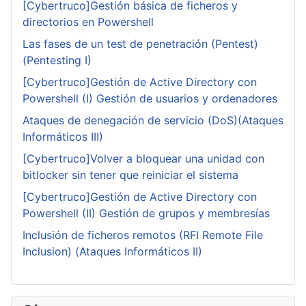
[Cybertruco]Gestión básica de ficheros y
directorios en Powershell
Las fases de un test de penetración (Pentest)
(Pentesting I)
[Cybertruco]Gestión de Active Directory con
Powershell (I) Gestión de usuarios y ordenadores
Ataques de denegación de servicio (DoS)(Ataques
Informáticos III)
[Cybertruco]Volver a bloquear una unidad con
bitlocker sin tener que reiniciar el sistema
[Cybertruco]Gestión de Active Directory con
Powershell (II) Gestión de grupos y membresías
Inclusión de ficheros remotos (RFI Remote File
Inclusion) (Ataques Informáticos II)