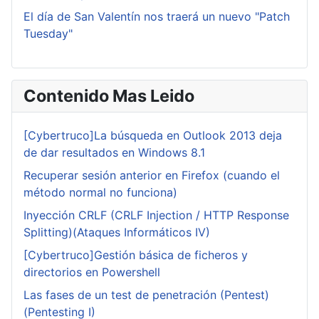
El día de San Valentín nos traerá un nuevo "Patch
Tuesday"
Contenido Mas Leido
[Cybertruco]La búsqueda en Outlook 2013 deja
de dar resultados en Windows 8.1
Recuperar sesión anterior en Firefox (cuando el
método normal no funciona)
Inyección CRLF (CRLF Injection / HTTP Response
Splitting)(Ataques Informáticos IV)
[Cybertruco]Gestión básica de ficheros y
directorios en Powershell
Las fases de un test de penetración (Pentest)
(Pentesting I)