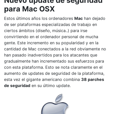
Nuevo update de seguridad
para Mac OSX
Estos últimos años los ordenadores
Mac
han dejado
de ser plataformas especializadas de trabajo en
ciertos ámbitos (diseño, música..) para irse
convirtiendo en el ordenador personal de mucha
gente. Este incremento en su popularidad y en la
cantidad de Mac conectados a la red obviamente no
han pasado inadvertidos para los atacantes que
gradualmente han incrementado sus esfuerzos para
con esta plataforma. Esto se nota claramente en el
aumento de updates de seguridad de la plataforma,
esta vez el gigante americano combina
38 parches
de seguridad
en su último update.