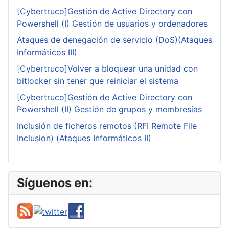
[Cybertruco]Gestión de Active Directory con
Powershell (I) Gestión de usuarios y ordenadores
Ataques de denegación de servicio (DoS)(Ataques
Informáticos III)
[Cybertruco]Volver a bloquear una unidad con
bitlocker sin tener que reiniciar el sistema
[Cybertruco]Gestión de Active Directory con
Powershell (II) Gestión de grupos y membresías
Inclusión de ficheros remotos (RFI Remote File
Inclusion) (Ataques Informáticos II)
Síguenos en: