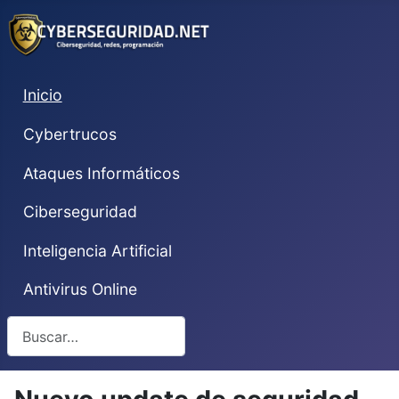
Inicio
Cybertrucos
Ataques Informáticos
Ciberseguridad
Inteligencia Artificial
Antivirus Online
Buscar