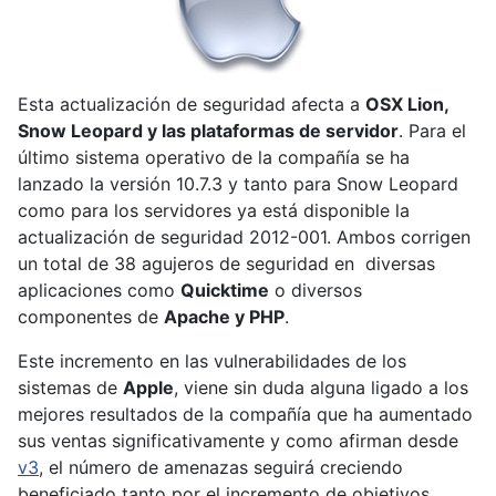
Esta actualización de seguridad afecta a
OSX Lion,
Snow Leopard y las plataformas de servidor
. Para el
último sistema operativo de la compañía se ha
lanzado la versión 10.7.3 y tanto para Snow Leopard
como para los servidores ya está disponible la
actualización de seguridad 2012-001. Ambos corrigen
un total de 38 agujeros de seguridad en diversas
aplicaciones como
Quicktime
o diversos
componentes de
Apache y PHP
.
Este incremento en las vulnerabilidades de los
sistemas de
Apple
, viene sin duda alguna ligado a los
mejores resultados de la compañía que ha aumentado
sus ventas significativamente y como afirman desde
v3
, el número de amenazas seguirá creciendo
beneficiado tanto por el incremento de objetivos