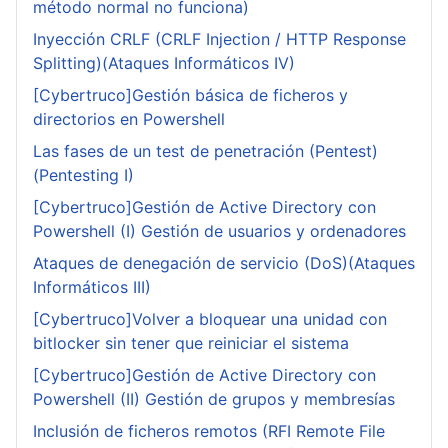
método normal no funciona)
Inyección CRLF (CRLF Injection / HTTP Response
Splitting)(Ataques Informáticos IV)
[Cybertruco]Gestión básica de ficheros y
directorios en Powershell
Las fases de un test de penetración (Pentest)
(Pentesting I)
[Cybertruco]Gestión de Active Directory con
Powershell (I) Gestión de usuarios y ordenadores
Ataques de denegación de servicio (DoS)(Ataques
Informáticos III)
[Cybertruco]Volver a bloquear una unidad con
bitlocker sin tener que reiniciar el sistema
[Cybertruco]Gestión de Active Directory con
Powershell (II) Gestión de grupos y membresías
Inclusión de ficheros remotos (RFI Remote File