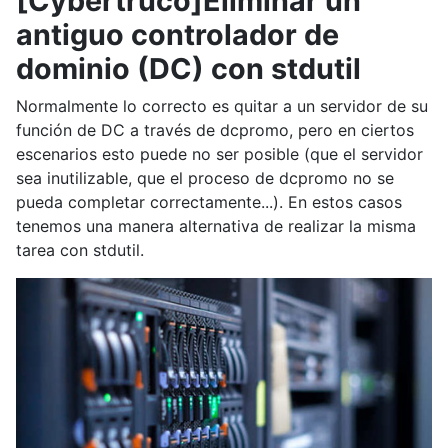
[Cybertruco]Eliminar un
antiguo controlador de
dominio (DC) con stdutil
Normalmente lo correcto es quitar a un servidor de su
función de DC a través de dcpromo, pero en ciertos
escenarios esto puede no ser posible (que el servidor
sea inutilizable, que el proceso de dcpromo no se
pueda completar correctamente...). En estos casos
tenemos una manera alternativa de realizar la misma
tarea con stdutil.