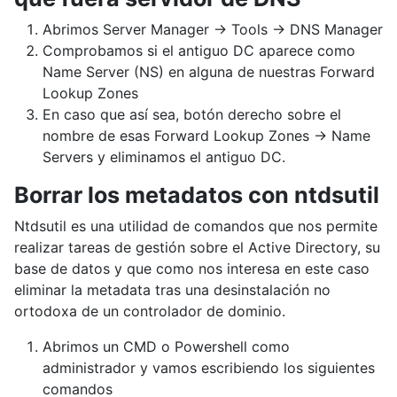
Abrimos Server Manager -> Tools -> DNS Manager
Comprobamos si el antiguo DC aparece como
Name Server (NS) en alguna de nuestras Forward
Lookup Zones
En caso que así sea, botón derecho sobre el
nombre de esas Forward Lookup Zones -> Name
Servers y eliminamos el antiguo DC.
Borrar los metadatos con ntdsutil
Ntdsutil es una utilidad de comandos que nos permite
realizar tareas de gestión sobre el Active Directory, su
base de datos y que como nos interesa en este caso
eliminar la metadata tras una desinstalación no
ortodoxa de un controlador de dominio.
Abrimos un CMD o Powershell como
administrador y vamos escribiendo los siguientes
comandos