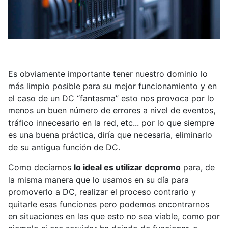
Es obviamente importante tener nuestro dominio lo
más limpio posible para su mejor funcionamiento y en
el caso de un DC “fantasma” esto nos provoca por lo
menos un buen número de errores a nivel de eventos,
tráfico innecesario en la red, etc... por lo que siempre
es una buena práctica, diría que necesaria, eliminarlo
de su antigua función de DC.
Como decíamos
lo ideal es utilizar dcpromo
para, de
la misma manera que lo usamos en su día para
promoverlo a DC, realizar el proceso contrario y
quitarle esas funciones pero podemos encontrarnos
en situaciones en las que esto no sea viable, como por