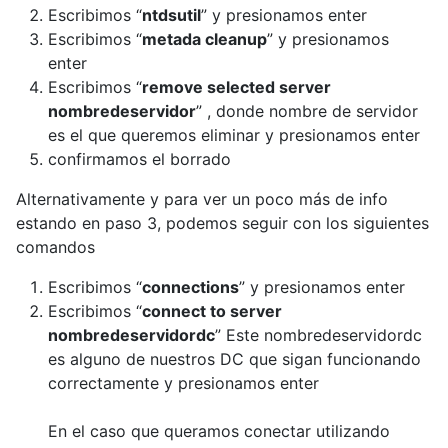
Escribimos “
ntdsutil
” y presionamos enter
Escribimos “
metada cleanup
” y presionamos
enter
Escribimos “
remove selected server
nombredeservidor
” , donde nombre de servidor
es el que queremos eliminar y presionamos enter
confirmamos el borrado
Alternativamente y para ver un poco más de info
estando en paso 3, podemos seguir con los siguientes
comandos
Escribimos “
connections
” y presionamos enter
Escribimos “
connect to server
nombredeservidordc
” Este nombredeservidordc
es alguno de nuestros DC que sigan funcionando
correctamente y presionamos enter
En el caso que queramos conectar utilizando