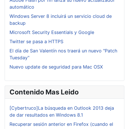
Adobe Flash por fin lanza su nuevo actualizador
automático
Windows Server 8 incluirá un servicio cloud de
backup
Microsoft Security Essentials y Google
Twitter se pasa a HTTPS
El día de San Valentín nos traerá un nuevo "Patch
Tuesday"
Nuevo update de seguridad para Mac OSX
Contenido Mas Leido
[Cybertruco]La búsqueda en Outlook 2013 deja
de dar resultados en Windows 8.1
Recuperar sesión anterior en Firefox (cuando el