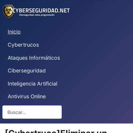
Inicio
Cybertrucos
Ataques Informáticos
Ciberseguridad
Inteligencia Artificial
Antivirus Online
Buscar