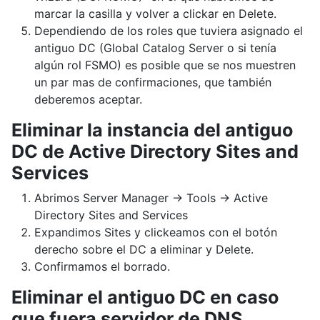
marcar la casilla y volver a clickar en Delete.
Dependiendo de los roles que tuviera asignado el
antiguo DC (Global Catalog Server o si tenía
algún rol FSMO) es posible que se nos muestren
un par mas de confirmaciones, que también
deberemos aceptar.
Eliminar la instancia del antiguo
DC de Active Directory Sites and
Services
Abrimos Server Manager -> Tools -> Active
Directory Sites and Services
Expandimos Sites y clickeamos con el botón
derecho sobre el DC a eliminar y Delete.
Confirmamos el borrado.
Eliminar el antiguo DC en caso
que fuera servidor de DNS