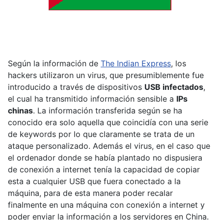
Según la información de
The Indian Express
, los
hackers utilizaron un virus, que presumiblemente fue
introducido a través de dispositivos
USB infectados
,
el cual ha transmitido información sensible a
IPs
chinas
. La información transferida según se ha
conocido era solo aquella que coincidía con una serie
de keywords por lo que claramente se trata de un
ataque personalizado. Además el virus, en el caso que
el ordenador donde se había plantado no dispusiera
de conexión a internet tenía la capacidad de copiar
esta a cualquier USB que fuera conectado a la
máquina, para de esta manera poder recalar
finalmente en una máquina con conexión a internet y
poder enviar la información a los servidores en China.