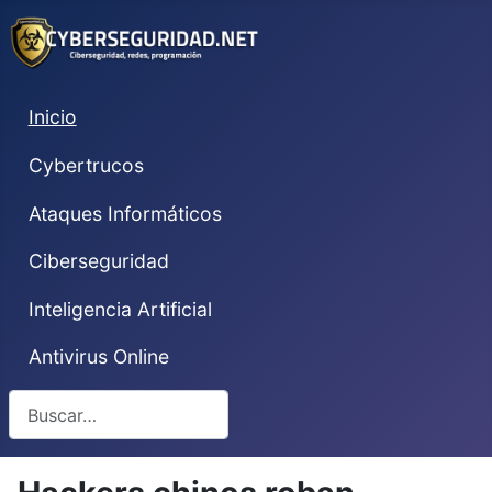
Inicio
Cybertrucos
Ataques Informáticos
Ciberseguridad
Inteligencia Artificial
Antivirus Online
Buscar