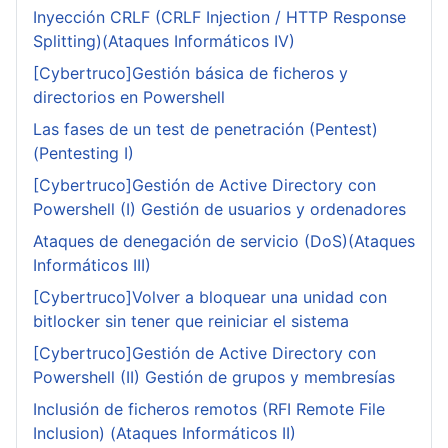
Inyección CRLF (CRLF Injection / HTTP Response
Splitting)(Ataques Informáticos IV)
[Cybertruco]Gestión básica de ficheros y
directorios en Powershell
Las fases de un test de penetración (Pentest)
(Pentesting I)
[Cybertruco]Gestión de Active Directory con
Powershell (I) Gestión de usuarios y ordenadores
Ataques de denegación de servicio (DoS)(Ataques
Informáticos III)
[Cybertruco]Volver a bloquear una unidad con
bitlocker sin tener que reiniciar el sistema
[Cybertruco]Gestión de Active Directory con
Powershell (II) Gestión de grupos y membresías
Inclusión de ficheros remotos (RFI Remote File
Inclusion) (Ataques Informáticos II)