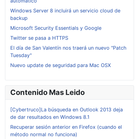
automático
Windows Server 8 incluirá un servicio cloud de
backup
Microsoft Security Essentials y Google
Twitter se pasa a HTTPS
El día de San Valentín nos traerá un nuevo "Patch
Tuesday"
Nuevo update de seguridad para Mac OSX
Contenido Mas Leido
[Cybertruco]La búsqueda en Outlook 2013 deja
de dar resultados en Windows 8.1
Recuperar sesión anterior en Firefox (cuando el
método normal no funciona)