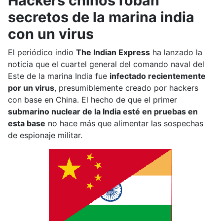
Hackers chinos roban
secretos de la marina india
con un virus
El periódico indio
The Indian Express
ha lanzado la
noticia que el cuartel general del comando naval del
Este de la marina India fue
infectado recientemente
por un virus
, presumiblemente creado por hackers
con base en China. El hecho de que el primer
submarino nuclear de la India esté en pruebas en
esta base
no hace más que alimentar las sospechas
de espionaje militar.