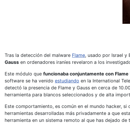
Tras la detección del malware
Flame
, usado por Israel y
Gauss
en ordenadores iraníes revelaron a los investigad
Este módulo que
funcionaba conjuntamente con Flame
software se ha venido
estudiando
en la International Te
detectó la presencia de Flame y Gauss en cerca de 10.0
herramienta para blancos seleccionados y de alta import
Este comportamiento, es común en el mundo hacker, si co
herramientas desarrolladas más privadamente a que estas
herramienta en un sistema remoto al que has dejado de t