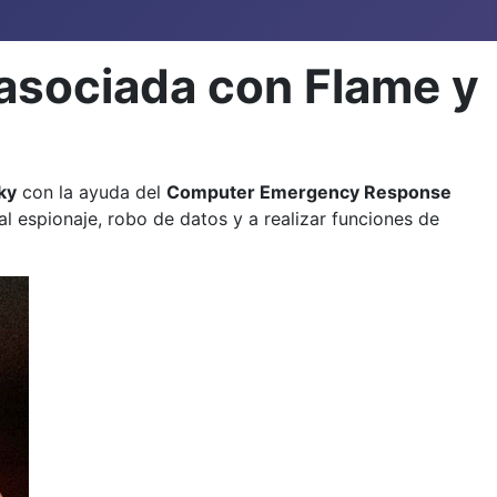
asociada con Flame y
ky
con la ayuda del
Computer Emergency Response
l espionaje, robo de datos y a realizar funciones de