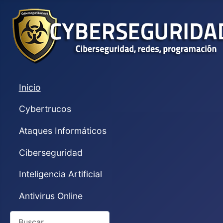
Inicio
Cybertrucos
Ataques Informáticos
Ciberseguridad
Inteligencia Artificial
Antivirus Online
Buscar