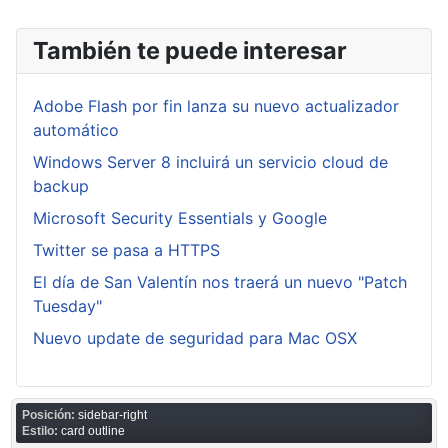
También te puede interesar
Adobe Flash por fin lanza su nuevo actualizador
automático
Windows Server 8 incluirá un servicio cloud de
backup
Microsoft Security Essentials y Google
Twitter se pasa a HTTPS
El día de San Valentín nos traerá un nuevo "Patch
Tuesday"
Nuevo update de seguridad para Mac OSX
Posición:
sidebar-right
Estilo:
card outline