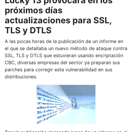
Lucky 13 provocará en los
próximos días
actualizaciones para SSL,
TLS y DTLS
A las pocas horas de la publicación de un informe en
el que se detallaba un nuevo método de ataque contra
SSL, TLS y DTLS que estuvieran usando encriptación
CBC, diversas empresas del sector ya preparan sus
parches para corregir esta vulnerabilidad en sus
distribuciones.