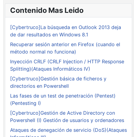
Contenido Mas Leido
[Cybertruco]La búsqueda en Outlook 2013 deja
de dar resultados en Windows 8.1
Recuperar sesión anterior en Firefox (cuando el
método normal no funciona)
Inyección CRLF (CRLF Injection / HTTP Response
Splitting)(Ataques Informáticos IV)
[Cybertruco]Gestión básica de ficheros y
directorios en Powershell
Las fases de un test de penetración (Pentest)
(Pentesting I)
[Cybertruco]Gestión de Active Directory con
Powershell (I) Gestión de usuarios y ordenadores
Ataques de denegación de servicio (DoS)(Ataques