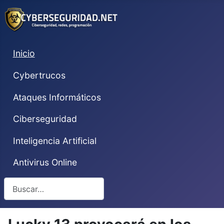
Inicio
Cybertrucos
Ataques Informáticos
Ciberseguridad
Inteligencia Artificial
Antivirus Online
Buscar