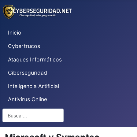
Inicio
Cybertrucos
Ataques Informáticos
Ciberseguridad
Inteligencia Artificial
Antivirus Online
Buscar