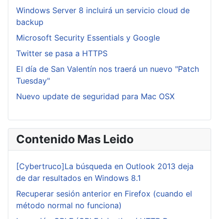
Windows Server 8 incluirá un servicio cloud de
backup
Microsoft Security Essentials y Google
Twitter se pasa a HTTPS
El día de San Valentín nos traerá un nuevo "Patch
Tuesday"
Nuevo update de seguridad para Mac OSX
Contenido Mas Leido
[Cybertruco]La búsqueda en Outlook 2013 deja
de dar resultados en Windows 8.1
Recuperar sesión anterior en Firefox (cuando el
método normal no funciona)