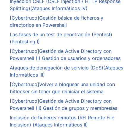
Inyección CRLF (CRLF Injection / HTTP Response
Splitting)(Ataques Informáticos IV)
[Cybertruco]Gestión básica de ficheros y
directorios en Powershell
Las fases de un test de penetración (Pentest)
(Pentesting I)
[Cybertruco]Gestión de Active Directory con
Powershell (I) Gestión de usuarios y ordenadores
Ataques de denegación de servicio (DoS)(Ataques
Informáticos III)
[Cybertruco]Volver a bloquear una unidad con
bitlocker sin tener que reiniciar el sistema
[Cybertruco]Gestión de Active Directory con
Powershell (II) Gestión de grupos y membresías
Inclusión de ficheros remotos (RFI Remote File
Inclusion) (Ataques Informáticos II)