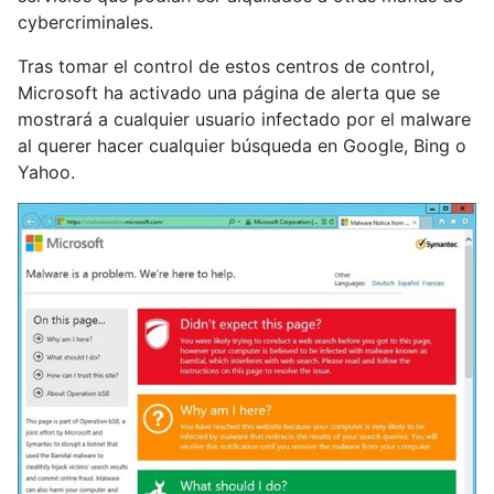
cybercriminales.
Tras tomar el control de estos centros de control,
Microsoft ha activado una página de alerta que se
mostrará a cualquier usuario infectado por el malware
al querer hacer cualquier búsqueda en Google, Bing o
Yahoo.