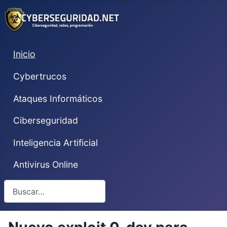
Inicio
Cybertrucos
Ataques Informáticos
Ciberseguridad
Inteligencia Artificial
Antivirus Online
Buscar