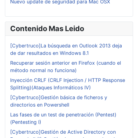
Nuevo update de seguridad para Mac OSX
Contenido Mas Leido
[Cybertruco]La búsqueda en Outlook 2013 deja
de dar resultados en Windows 8.1
Recuperar sesión anterior en Firefox (cuando el
método normal no funciona)
Inyección CRLF (CRLF Injection / HTTP Response
Splitting)(Ataques Informáticos IV)
[Cybertruco]Gestión básica de ficheros y
directorios en Powershell
Las fases de un test de penetración (Pentest)
(Pentesting I)
[Cybertruco]Gestión de Active Directory con