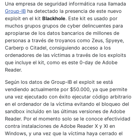
Una empresa de seguridad informática rusa llamada
Group-IB
ha detectado la presencia de este nuevo
exploit en el kit
Blackhole
. Este kit es usado por
muchos grupos grupos de cyber delincuentes para
apropiarse de los datos bancarios de millones de
personas a través de troyanos como Zeus, Spyeye,
Carberp o Citadel, consiguiendo acceso a los
ordenadores de las víctimas a través de los exploits
que incluye el kit, como es este 0-day de Adobe
Reader.
Según los datos de Group-IB el exploit se está
vendiendo actualmente por $50.000, ya que permite
una vez ejecutado con éxito ejecutar código arbitrario
en el ordenador de la víctima evitando el bloqueo del
sandbox incluído en las últimas versiones de Adobe
Reader. Por el momento solo se le conoce efectividad
contra instalaciones de Adobe Reader X y XI en
Windows, y una vez que la víctima haya cerrado el