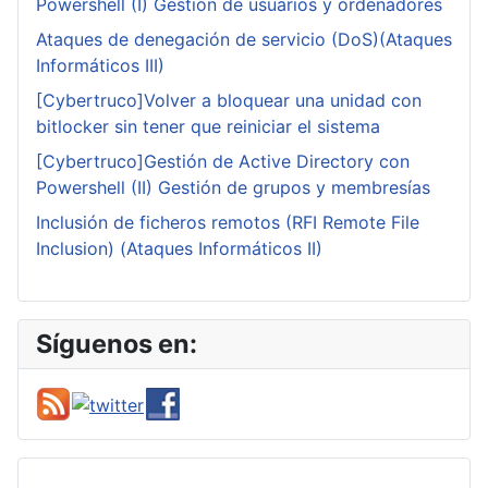
Powershell (I) Gestión de usuarios y ordenadores
Ataques de denegación de servicio (DoS)(Ataques
Informáticos III)
[Cybertruco]Volver a bloquear una unidad con
bitlocker sin tener que reiniciar el sistema
[Cybertruco]Gestión de Active Directory con
Powershell (II) Gestión de grupos y membresías
Inclusión de ficheros remotos (RFI Remote File
Inclusion) (Ataques Informáticos II)
Síguenos en: