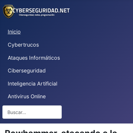
Inicio
Cybertrucos
Ataques Informáticos
Ciberseguridad
Inteligencia Artificial
Antivirus Online
Buscar