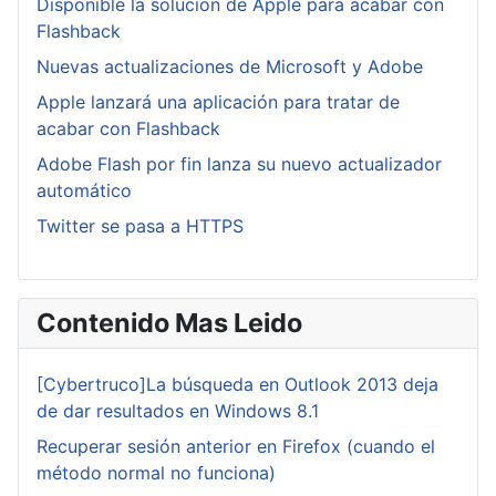
Disponible la solución de Apple para acabar con
Flashback
Nuevas actualizaciones de Microsoft y Adobe
Apple lanzará una aplicación para tratar de
acabar con Flashback
Adobe Flash por fin lanza su nuevo actualizador
automático
Twitter se pasa a HTTPS
Contenido Mas Leido
[Cybertruco]La búsqueda en Outlook 2013 deja
de dar resultados en Windows 8.1
Recuperar sesión anterior en Firefox (cuando el
método normal no funciona)