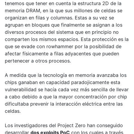
tenemos que tener en cuenta la estructura 2D de la
memoria DRAM, en la que sus millones de celdas se
organizan en filas y columnas. Estas a su vez se
agrupan en bloques que finalmente se asignan a los
diversos procesos del sistema que en principio no
comparten los mismos espacios. Esta protección es la
que se evade con rowhammer por la posibilidad de
afectar físicamente a filas adyacentes que pueden
pertenecer a otros procesos.
A medida que la tecnología en memoria avanzaba los
chips ganaban en capacidad paradojicamente esta
vulnerabilidad se hacía cada vez más sencilla de llevar
a cabo debido a que la mayor concentración por chip
dificultaba prevenir la interacción eléctrica entre las
celdas.
Los investigadores del Project Zero han conseguido
desarrollar
dos exploits PoC
con los cuales a través