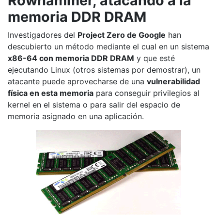
Rowhammer, atacando a la
memoria DDR DRAM
Investigadores del
Project Zero de Google
han
descubierto un método mediante el cual en un sistema
x86-64 con memoria DDR DRAM
y que esté
ejecutando Linux (otros sistemas por demostrar), un
atacante puede aprovecharse de una
vulnerabilidad
física en esta memoria
para conseguir privilegios al
kernel en el sistema o para salir del espacio de
memoria asignado en una aplicación.