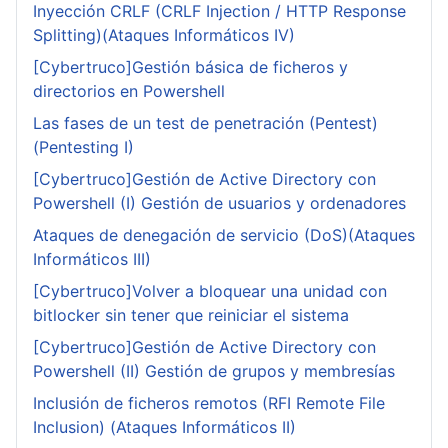
Inyección CRLF (CRLF Injection / HTTP Response
Splitting)(Ataques Informáticos IV)
[Cybertruco]Gestión básica de ficheros y
directorios en Powershell
Las fases de un test de penetración (Pentest)
(Pentesting I)
[Cybertruco]Gestión de Active Directory con
Powershell (I) Gestión de usuarios y ordenadores
Ataques de denegación de servicio (DoS)(Ataques
Informáticos III)
[Cybertruco]Volver a bloquear una unidad con
bitlocker sin tener que reiniciar el sistema
[Cybertruco]Gestión de Active Directory con
Powershell (II) Gestión de grupos y membresías
Inclusión de ficheros remotos (RFI Remote File
Inclusion) (Ataques Informáticos II)