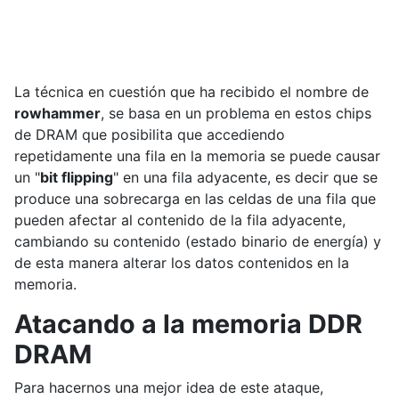
La técnica en cuestión que ha recibido el nombre de
rowhammer
, se basa en un problema en estos chips
de DRAM que posibilita que accediendo
repetidamente una fila en la memoria se puede causar
un "
bit flipping
" en una fila adyacente, es decir que se
produce una sobrecarga en las celdas de una fila que
pueden afectar al contenido de la fila adyacente,
cambiando su contenido (estado binario de energía) y
de esta manera alterar los datos contenidos en la
memoria.
Atacando a la memoria DDR
DRAM
Para hacernos una mejor idea de este ataque,