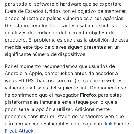
para todo el software o hardware que se exportara
fuera de Estados Unidos con el objetivo de mantener
a todo el resto de paises vulnerables a sus agéncias.
De esta manera los fabricantes usaban distintos tipos
de claves dependiendo del mercado objetivo del
producto. El problema es que tras la abolición de esta
medida este tipo de claves siguen presentes en un
significante número de dispositivos.
Por el momento recomendamos que usuarios de
Android o Apple, comprueben antes de acceder a
webs HTTPS (bancos, correo...) si su cliente web es
vulnerable a través del siguiente
link
. De momento se
ha confirmado que el navegador
Firefox
para estas
plataformas es inmune a este ataque por lo que a
priori sería la opción a utilizar. Adicionalmente
podemos consultar el listado de servidores web que
aún permanecen vulnerables en el siguiente
link
.Fuente
Freak Attack