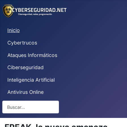
Inicio
Cybertrucos
Ataques Informáticos
Ciberseguridad
Inteligencia Artificial
Antivirus Online
Buscar