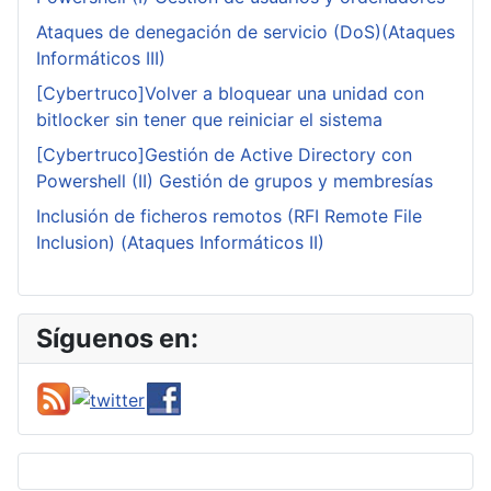
Ataques de denegación de servicio (DoS)(Ataques
Informáticos III)
[Cybertruco]Volver a bloquear una unidad con
bitlocker sin tener que reiniciar el sistema
[Cybertruco]Gestión de Active Directory con
Powershell (II) Gestión de grupos y membresías
Inclusión de ficheros remotos (RFI Remote File
Inclusion) (Ataques Informáticos II)
Síguenos en: