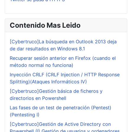
Contenido Mas Leido
[Cybertruco]La búsqueda en Outlook 2013 deja
de dar resultados en Windows 8.1
Recuperar sesión anterior en Firefox (cuando el
método normal no funciona)
Inyección CRLF (CRLF Injection / HTTP Response
Splitting)(Ataques Informáticos IV)
[Cybertruco]Gestión básica de ficheros y
directorios en Powershell
Las fases de un test de penetración (Pentest)
(Pentesting I)
[Cybertruco]Gestión de Active Directory con
Powershell (I) Gestión de usuarios y ordenadores