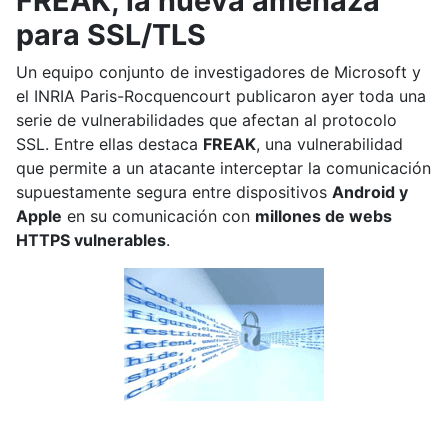
FREAK, la nueva amenaza
para SSL/TLS
Un equipo conjunto de investigadores de Microsoft y
el INRIA Paris-Rocquencourt publicaron ayer toda una
serie de vulnerabilidades que afectan al protocolo
SSL. Entre ellas destaca
FREAK
, una vulnerabilidad
que permite a un atacante interceptar la comunicación
supuestamente segura entre dispositivos
Android y
Apple
en su comunicación con
millones de webs
HTTPS vulnerables
.