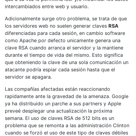
intercambiados entre web y usuario.
Adicionalmente surge otro problema, se trata de que
los servidores web no suelen generar claves
RSA
diferenciadas para cada sesión, en cambio software
como Apache por defecto unicamente genera una
clave RSA cuando arranca el servidor y la mantiene
durante el tiempo de vida del mismo. Esto significa
que obteniendo la clave de una sola comunicación un
atacante podría espiar cada sesión hasta que el
servidor se apagara.
Las compañías afectadas están reaccionando
rapidamente ante la gravedad de la amenaza. Google
ya ha distribuido un parche a sus partners y Apple
preveé desplegar una actualización la próxima
semana. El uso de claves RSA de 512 bits es un
problema que se remonta a las administración Clinton
cuando se forzó el uso de este tipo de claves débiles