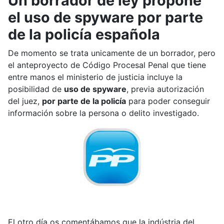
Un borrador de ley propone
el uso de spyware por parte
de la policía española
De momento se trata unicamente de un borrador, pero
el anteproyecto de Código Procesal Penal que tiene
entre manos el ministerio de justicia incluye la
posibilidad de
uso de spyware
, previa autorización
del juez,
por parte de la policía
para poder conseguir
información sobre la persona o delito investigado.
El otro día os comentábamos que la indústria del