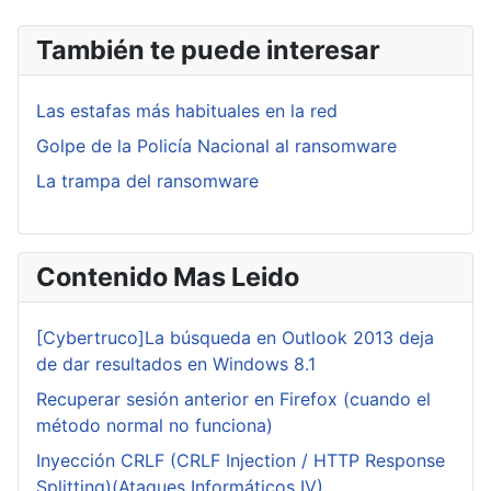
También te puede interesar
Las estafas más habituales en la red
Golpe de la Policía Nacional al ransomware
La trampa del ransomware
Contenido Mas Leido
[Cybertruco]La búsqueda en Outlook 2013 deja
de dar resultados en Windows 8.1
Recuperar sesión anterior en Firefox (cuando el
método normal no funciona)
Inyección CRLF (CRLF Injection / HTTP Response
Splitting)(Ataques Informáticos IV)