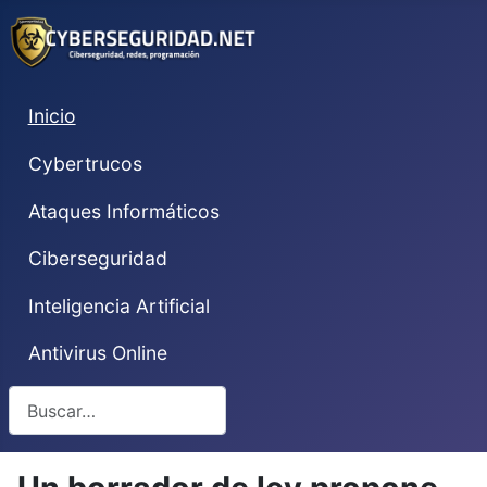
Inicio
Cybertrucos
Ataques Informáticos
Ciberseguridad
Inteligencia Artificial
Antivirus Online
Buscar