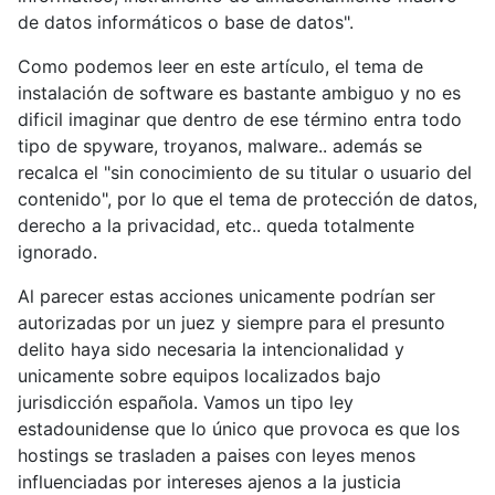
de datos informáticos o base de datos".
Como podemos leer en este artículo, el tema de
instalación de software es bastante ambiguo y no es
dificil imaginar que dentro de ese término entra todo
tipo de spyware, troyanos, malware.. además se
recalca el "sin conocimiento de su titular o usuario del
contenido", por lo que el tema de protección de datos,
derecho a la privacidad, etc.. queda totalmente
ignorado.
Al parecer estas acciones unicamente podrían ser
autorizadas por un juez y siempre para el presunto
delito haya sido necesaria la intencionalidad y
unicamente sobre equipos localizados bajo
jurisdicción española. Vamos un tipo ley
estadounidense que lo único que provoca es que los
hostings se trasladen a paises con leyes menos
influenciadas por intereses ajenos a la justicia