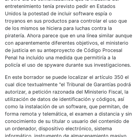
entretenimiento tenía previsto pedir en Estados
Unidos la potestad de incluir software espía o
troyanos en sus productos para controlar el uso que
de los mismos se hiciera para luchas contra la
piratería. Ahora parece que en una línea similar aunque
con aparentemente diferentes objetivos, el ministerio
de justicia en su anteproyecto de Código Procesal
Penal ha incluído una medida que permitiría a la
policía el uso de spyware durante sus investigaciones.
En este borrador se puede localizar el artículo 350 el
cual dice textualmente "el Tribunal de Garantías podrá
autorizar, a petición razonada del Ministerio Fiscal, la
utilización de datos de identificación y códigos, así
como la instalación de un software, que permitan, de
forma remota y telemática, el examen a distancia y sin
conocimiento de su titular o usuario del contenido de
un ordenador, dispositivo electrónico, sistema
informático, instrumento de almacenamiento masivo