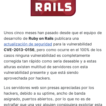
Unos cinco meses han pasado desde que el equipo de
desarrollo de
Ruby on Rails
publicara una
actualización de seguridad
para la vulnerabilidad
CVE-2013-0156
, pero como ocurre en el 100% de los
casos ninguna vulnerabilidad es completamente
corregida tan rápido como seria deseable y a estas
alturas existen multitud de servidores con esta
vulnerabilidad presente y que está siendo
aprovechada por hackers.
Los servidores web son presas apreciadas por los
hackers, debido a su uptime, ancho de banda
asignado, puertos abiertos.. por lo que no es de
extrañar que una vez alguien consiguiera explotar esta