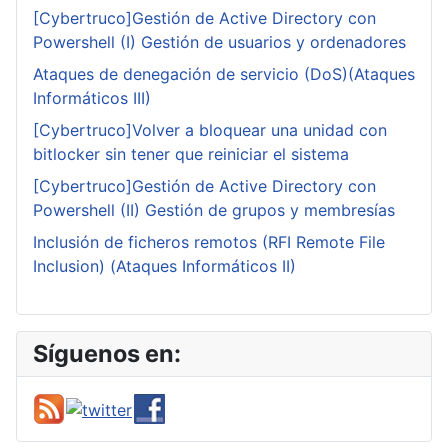
[Cybertruco]Gestión de Active Directory con
Powershell (I) Gestión de usuarios y ordenadores
Ataques de denegación de servicio (DoS)(Ataques
Informáticos III)
[Cybertruco]Volver a bloquear una unidad con
bitlocker sin tener que reiniciar el sistema
[Cybertruco]Gestión de Active Directory con
Powershell (II) Gestión de grupos y membresías
Inclusión de ficheros remotos (RFI Remote File
Inclusion) (Ataques Informáticos II)
Síguenos en: