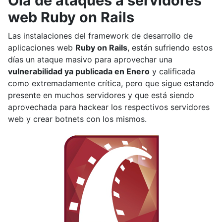
Ola de ataques a servidores
web Ruby on Rails
Las instalaciones del framework de desarrollo de
aplicaciones web
Ruby on Rails
, están sufriendo estos
días un ataque masivo para aprovechar una
vulnerabilidad ya publicada en Enero
y calificada
como extremadamente crítica, pero que sigue estando
presente en muchos servidores y que está siendo
aprovechada para hackear los respectivos servidores
web y crear botnets con los mismos.