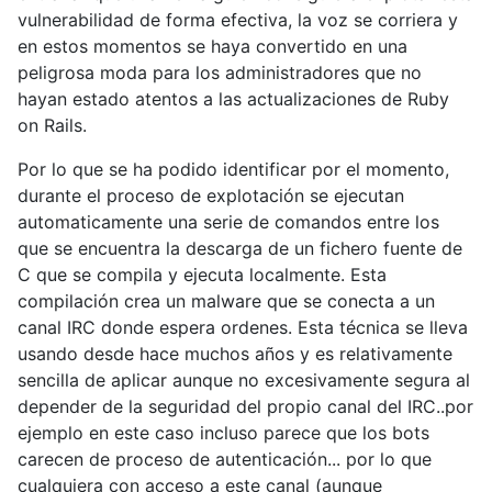
vulnerabilidad de forma efectiva, la voz se corriera y
en estos momentos se haya convertido en una
peligrosa moda para los administradores que no
hayan estado atentos a las actualizaciones de Ruby
on Rails.
Por lo que se ha podido identificar por el momento,
durante el proceso de explotación se ejecutan
automaticamente una serie de comandos entre los
que se encuentra la descarga de un fichero fuente de
C que se compila y ejecuta localmente. Esta
compilación crea un malware que se conecta a un
canal IRC donde espera ordenes. Esta técnica se lleva
usando desde hace muchos años y es relativamente
sencilla de aplicar aunque no excesivamente segura al
depender de la seguridad del propio canal del IRC..por
ejemplo en este caso incluso parece que los bots
carecen de proceso de autenticación... por lo que
cualquiera con acceso a este canal (aunque