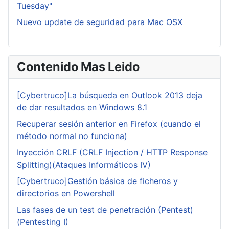
Tuesday"
Nuevo update de seguridad para Mac OSX
Contenido Mas Leido
[Cybertruco]La búsqueda en Outlook 2013 deja
de dar resultados en Windows 8.1
Recuperar sesión anterior en Firefox (cuando el
método normal no funciona)
Inyección CRLF (CRLF Injection / HTTP Response
Splitting)(Ataques Informáticos IV)
[Cybertruco]Gestión básica de ficheros y
directorios en Powershell
Las fases de un test de penetración (Pentest)
(Pentesting I)