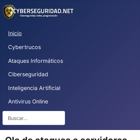
Inicio
Cybertrucos
Ataques Informáticos
Ciberseguridad
Inteligencia Artificial
Antivirus Online
Buscar