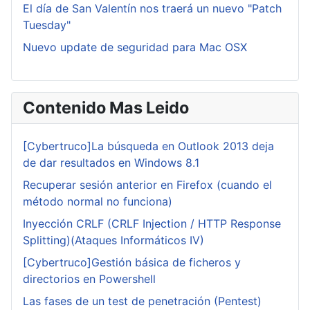
El día de San Valentín nos traerá un nuevo "Patch
Tuesday"
Nuevo update de seguridad para Mac OSX
Contenido Mas Leido
[Cybertruco]La búsqueda en Outlook 2013 deja
de dar resultados en Windows 8.1
Recuperar sesión anterior en Firefox (cuando el
método normal no funciona)
Inyección CRLF (CRLF Injection / HTTP Response
Splitting)(Ataques Informáticos IV)
[Cybertruco]Gestión básica de ficheros y
directorios en Powershell
Las fases de un test de penetración (Pentest)