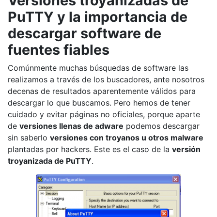
Versiones troyanizadas de
PuTTY y la importancia de
descargar software de
fuentes fiables
Comúnmente muchas búsquedas de software las
realizamos a través de los buscadores, ante nosotros
decenas de resultados aparentemente válidos para
descargar lo que buscamos. Pero hemos de tener
cuidado y evitar páginas no oficiales, porque aparte
de
versiones llenas de adware
podemos descargar
sin saberlo
versiones con troyanos u otros malware
plantadas por hackers. Este es el caso de la
versión
troyanizada de PuTTY
.