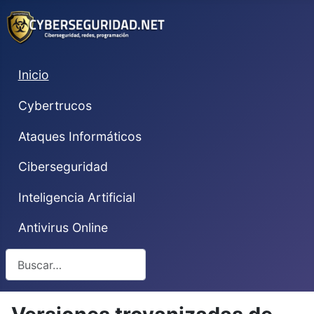
Inicio
Cybertrucos
Ataques Informáticos
Ciberseguridad
Inteligencia Artificial
Antivirus Online
Buscar