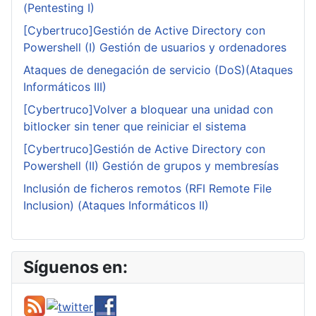
(Pentesting I)
[Cybertruco]Gestión de Active Directory con
Powershell (I) Gestión de usuarios y ordenadores
Ataques de denegación de servicio (DoS)(Ataques
Informáticos III)
[Cybertruco]Volver a bloquear una unidad con
bitlocker sin tener que reiniciar el sistema
[Cybertruco]Gestión de Active Directory con
Powershell (II) Gestión de grupos y membresías
Inclusión de ficheros remotos (RFI Remote File
Inclusion) (Ataques Informáticos II)
Síguenos en: