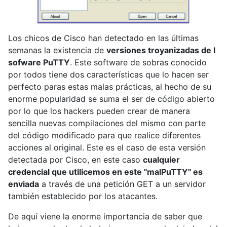
Los chicos de Cisco han detectado en las últimas
semanas la existencia de
versiones troyanizadas de l
sofware PuTTY
. Este software de sobras conocido
por todos tiene dos características que lo hacen ser
perfecto paras estas malas prácticas, al hecho de su
enorme popularidad se suma el ser de código abierto
por lo que los hackers pueden crear de manera
sencilla nuevas compilaciones del mismo con parte
del código modificado para que realice diferentes
acciones al original. Este es el caso de esta versión
detectada por Cisco, en este caso
cualquier
credencial que utilicemos en este "malPuTTY" es
enviada
a través de una petición GET a un servidor
también establecido por los atacantes.
De aquí viene la enorme importancia de saber que