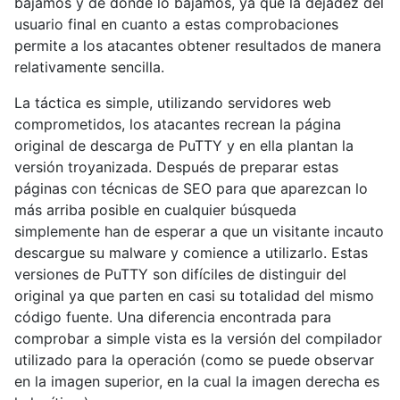
bajamos y de donde lo bajamos, ya que la dejadez del
usuario final en cuanto a estas comprobaciones
permite a los atacantes obtener resultados de manera
relativamente sencilla.
La táctica es simple, utilizando servidores web
comprometidos, los atacantes recrean la página
original de descarga de PuTTY y en ella plantan la
versión troyanizada. Después de preparar estas
páginas con técnicas de SEO para que aparezcan lo
más arriba posible en cualquier búsqueda
simplemente han de esperar a que un visitante incauto
descargue su malware y comience a utilizarlo. Estas
versiones de PuTTY son difíciles de distinguir del
original ya que parten en casi su totalidad del mismo
código fuente. Una diferencia encontrada para
comprobar a simple vista es la versión del compilador
utilizado para la operación (como se puede observar
en la imagen superior, en la cual la imagen derecha es