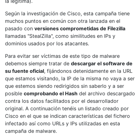
la legítima).
Según la investigación de Cisco, esta campaña tiene
muchos puntos en común con otra lanzada en el
pasado con
versiones comprometidas de Filezilla
llamadas "StealZilla", como similitudes en IPs y
dominios usados por los atacantes.
Para evitar ser víctimas de este tipo de malware
debemos siempre tratar de
descargar el software de
su fuente oficial
, fijándonos detenidamente en la URL
que estamos visitando, la IP de la misma no vaya a ser
que estemos siendo redirigidos sin saberlo y a ser
posible
comprobando el Hash
del archivo descargado
contra los datos facilitados por el desarrollador
original. A continuación tenéis un listado creado por
Cisco en el que se indican características del fichero
infectado así como URLs y IPs utilizadas en esta
campaña de malware.