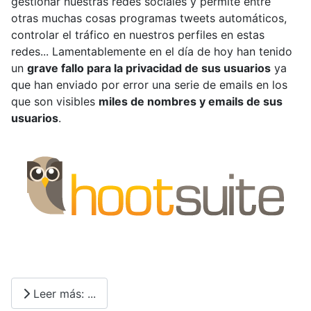
gestionar nuestras redes sociales y permite entre
otras muchas cosas programas tweets automáticos,
controlar el tráfico en nuestros perfiles en estas
redes... Lamentablemente en el día de hoy han tenido
un
grave fallo para la privacidad de sus usuarios
ya
que han enviado por error una serie de emails en los
que son visibles
miles de nombres y emails de sus
usuarios
.
Leer más: ...