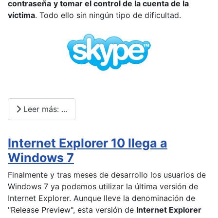
contraseña
y tomar el control de la cuenta de la
víctima
. Todo ello sin ningún tipo de dificultad.
Leer más: ...
Internet Explorer 10 llega a
Windows 7
Finalmente y tras meses de desarrollo los usuarios de
Windows 7 ya podemos utilizar la última versión de
Internet Explorer. Aunque lleve la denominación de
"Release Preview", esta versión de
Internet Explorer