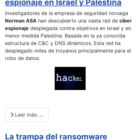
espionaje en Israel y Palestina
Investigadores de la empresa de seguridad noruega
Norman ASA
han descubierto una vasta red de
ciber
espionaje
desplegada contra objetivos en Israel y en
menor medida Palestina. Basada en la ya conocida
estructura de C&C y DNS dinámicos. Esta red ha
desplegado miles de troyanos principalmente para el
robo de datos.
Leer más: ...
La trampa del ransomware