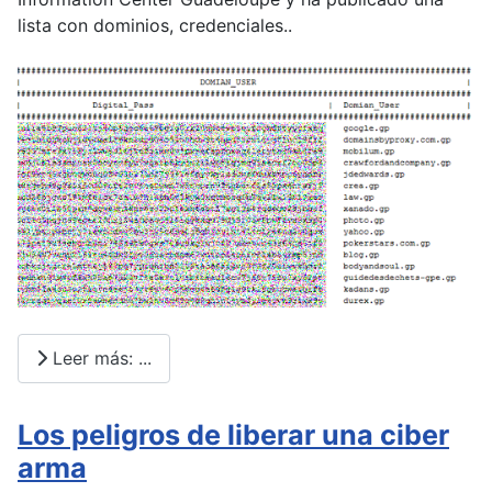
lista con dominios, credenciales..
Leer más: ...
Los peligros de liberar una ciber
arma