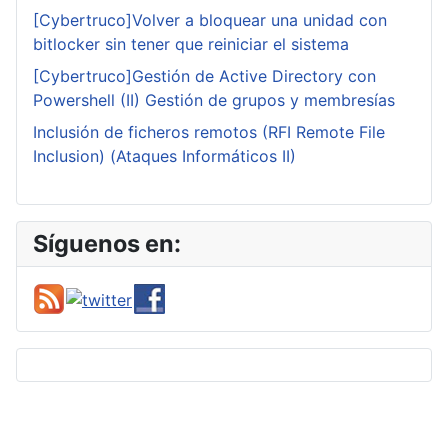
[Cybertruco]Volver a bloquear una unidad con
bitlocker sin tener que reiniciar el sistema
[Cybertruco]Gestión de Active Directory con
Powershell (II) Gestión de grupos y membresías
Inclusión de ficheros remotos (RFI Remote File
Inclusion) (Ataques Informáticos II)
Síguenos en: