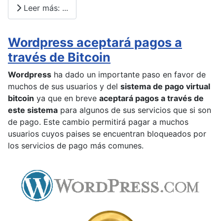
Leer más: ...
Wordpress aceptará pagos a
través de Bitcoin
Wordpress
ha dado un importante paso en favor de
muchos de sus usuarios y del
sistema de pago virtual
bitcoin
ya que en breve
aceptará pagos a través de
este sistema
para algunos de sus servicios que si son
de pago. Este cambio permitirá pagar a muchos
usuarios cuyos paises se encuentran bloqueados por
los servicios de pago más comunes.