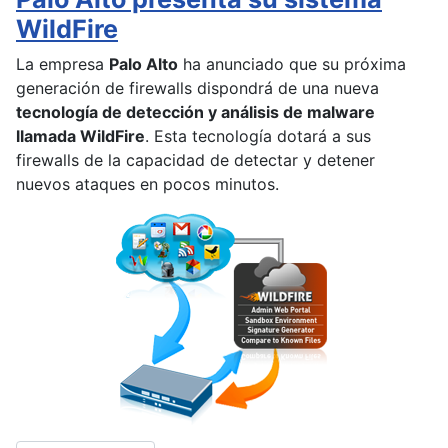
WildFire
La empresa
Palo Alto
ha anunciado que su próxima
generación de firewalls dispondrá de una nueva
tecnología de detección y análisis de malware
llamada WildFire
. Esta tecnología dotará a sus
firewalls de la capacidad de detectar y detener
nuevos ataques en pocos minutos.