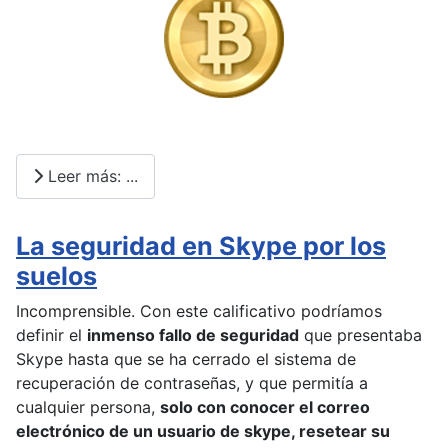
Leer más: ...
La seguridad en Skype por los
suelos
Incomprensible. Con este calificativo podríamos
definir el
inmenso fallo de seguridad
que presentaba
Skype hasta que se ha cerrado el sistema de
recuperación de contraseñas, y que permitía a
cualquier persona,
solo con conocer el correo
electrónico de un usuario de skype, resetear su