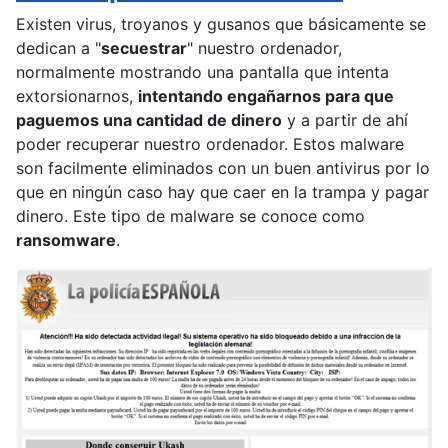
Existen virus, troyanos y gusanos que básicamente se
dedican a "
secuestrar
" nuestro ordenador,
normalmente mostrando una pantalla que intenta
extorsionarnos,
intentando engañarnos para que
paguemos una cantidad de dinero
y a partir de ahí
poder recuperar nuestro ordenador. Estos malware
son facilmente eliminados con un buen antivirus por lo
que en ningún caso hay que caer en la trampa y pagar
dinero. Este tipo de malware se conoce como
ransomware
.