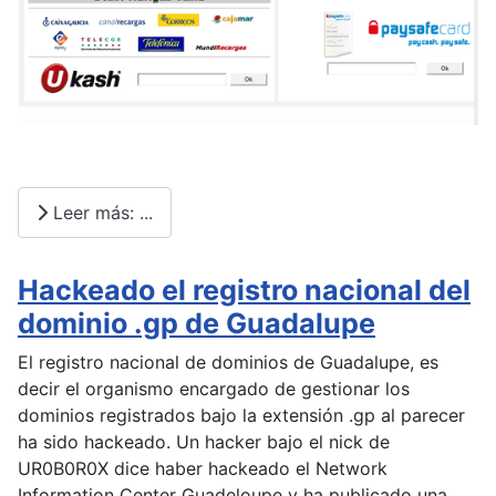
Leer más: ...
Hackeado el registro nacional del
dominio .gp de Guadalupe
El registro nacional de dominios de Guadalupe, es
decir el organismo encargado de gestionar los
dominios registrados bajo la extensión .gp al parecer
ha sido hackeado. Un hacker bajo el nick de
UR0B0R0X dice haber hackeado el Network
Information Center Guadeloupe y ha publicado una