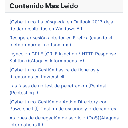
Contenido Mas Leido
[Cybertruco]La búsqueda en Outlook 2013 deja
de dar resultados en Windows 8.1
Recuperar sesión anterior en Firefox (cuando el
método normal no funciona)
Inyección CRLF (CRLF Injection / HTTP Response
Splitting)(Ataques Informáticos IV)
[Cybertruco]Gestión básica de ficheros y
directorios en Powershell
Las fases de un test de penetración (Pentest)
(Pentesting I)
[Cybertruco]Gestión de Active Directory con
Powershell (I) Gestión de usuarios y ordenadores
Ataques de denegación de servicio (DoS)(Ataques
Informáticos III)