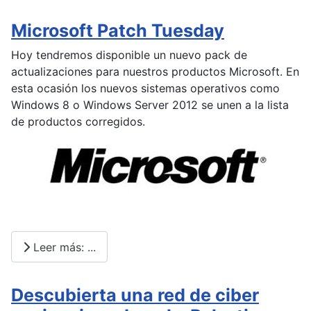
Microsoft Patch Tuesday
Hoy tendremos disponible un nuevo pack de
actualizaciones para nuestros productos Microsoft. En
esta ocasión los nuevos sistemas operativos como
Windows 8 o Windows Server 2012 se unen a la lista
de productos corregidos.
Leer más: ...
Descubierta una red de ciber