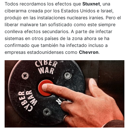
Todos recordamos los efectos que
Stuxnet
, una
ciberarma creada por los Estados Unidos e Israel,
produjo en las instalaciones nucleares iranies. Pero el
liberar malware tan sofisticado como este siempre
conlleva efectos secundarios. A parte de infectar
sistemas en otros países de la zona ahora se ha
confirmado que también ha infectado incluso a
empresas estadounidenses como
Chevron
.