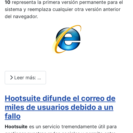
10
representa la primera versión permanente para el
sistema y reemplaza cualquier otra versión anterior
del navegador.
Leer más: ...
Hootsuite difunde el correo de
miles de usuarios debido a un
fallo
Hootsuite
es un servicio tremendamente útil para