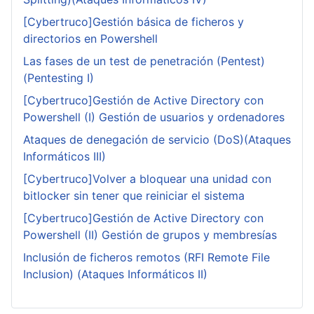
[Cybertruco]Gestión básica de ficheros y
directorios en Powershell
Las fases de un test de penetración (Pentest)
(Pentesting I)
[Cybertruco]Gestión de Active Directory con
Powershell (I) Gestión de usuarios y ordenadores
Ataques de denegación de servicio (DoS)(Ataques
Informáticos III)
[Cybertruco]Volver a bloquear una unidad con
bitlocker sin tener que reiniciar el sistema
[Cybertruco]Gestión de Active Directory con
Powershell (II) Gestión de grupos y membresías
Inclusión de ficheros remotos (RFI Remote File
Inclusion) (Ataques Informáticos II)