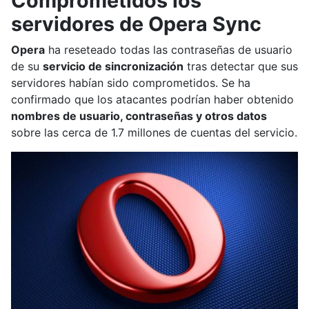
Comprometidos los
servidores de Opera Sync
Opera
ha reseteado todas las contraseñas de usuario
de su
servicio de sincronización
tras detectar que sus
servidores habían sido comprometidos. Se ha
confirmado que los atacantes podrían haber obtenido
nombres de usuario, contraseñas y otros datos
sobre las cerca de 1.7 millones de cuentas del servicio.