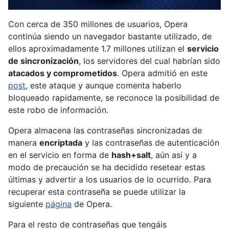
Con cerca de 350 millones de usuarios, Opera
continúa siendo un navegador bastante utilizado, de
ellos aproximadamente 1.7 millones utilizan el
servicio
de sincronización
, los servidores del cual habrían sido
atacados y comprometidos
. Opera admitió en este
post
, este ataque y aunque comenta haberlo
bloqueado rapidamente, se reconoce la posibilidad de
este robo de información.
Opera almacena las contraseñas sincronizadas de
manera
encriptada
y las contraseñas de autenticación
en el servicio en forma de
hash+salt
, aún así y a
modo de precaución se ha decidido resetear estas
últimas y advertir a los usuarios de lo ocurrido. Para
recuperar esta contraseña se puede utilizar la
siguiente
página
de Opera.
Para el resto de contraseñas que tengáis