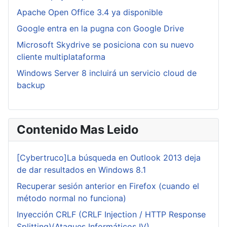
Apache Open Office 3.4 ya disponible
Google entra en la pugna con Google Drive
Microsoft Skydrive se posiciona con su nuevo
cliente multiplataforma
Windows Server 8 incluirá un servicio cloud de
backup
Contenido Mas Leido
[Cybertruco]La búsqueda en Outlook 2013 deja
de dar resultados en Windows 8.1
Recuperar sesión anterior en Firefox (cuando el
método normal no funciona)
Inyección CRLF (CRLF Injection / HTTP Response
Splitting)(Ataques Informáticos IV)