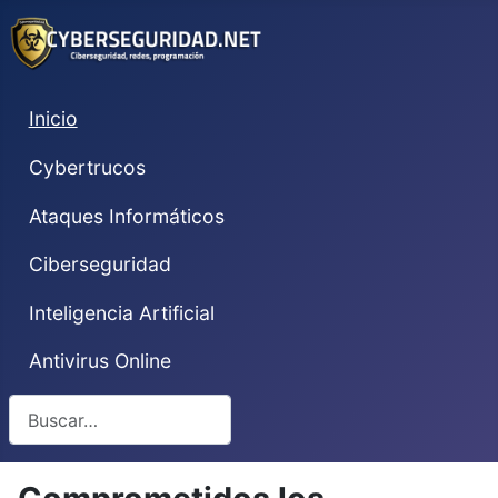
Inicio
Cybertrucos
Ataques Informáticos
Ciberseguridad
Inteligencia Artificial
Antivirus Online
Buscar