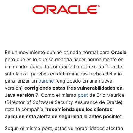
En un movimiento que no es nada normal para
Oracle
,
pero que es lo que se debería hacer normalmente en
un mundo lógico, la compañía ha roto su política de
solo lanzar parches en determinadas fechas del año
para lanzar un
parche
(englobado en una nueva
versión)
corrigiendo estas tres vulnerabilidades en
Java versión 7
. Como el mismo
post
de Eric Maurice
(Director of Software Security Assurance de Oracle)
reza la compañía "
recomienda que los clientes
apliquen esta alerta de seguridad lo antes posible
".
Según el mismo post, estas vulnerabilidades afectan