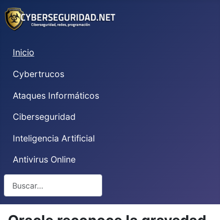
Inicio
Cybertrucos
Ataques Informáticos
Ciberseguridad
Inteligencia Artificial
Antivirus Online
Buscar