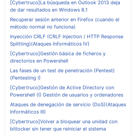
[Cybertruco]La búsqueda en Outlook 2013 deja
de dar resultados en Windows 8.1
Recuperar sesión anterior en Firefox (cuando el
método normal no funciona)
Inyección CRLF (CRLF Injection / HTTP Response
Splitting)(Ataques Informáticos IV)
[Cybertruco]Gestión básica de ficheros y
directorios en Powershell
Las fases de un test de penetración (Pentest)
(Pentesting I)
[Cybertruco]Gestión de Active Directory con
Powershell (I) Gestión de usuarios y ordenadores
Ataques de denegación de servicio (DoS)(Ataques
Informáticos III)
[Cybertruco]Volver a bloquear una unidad con
bitlocker sin tener que reiniciar el sistema