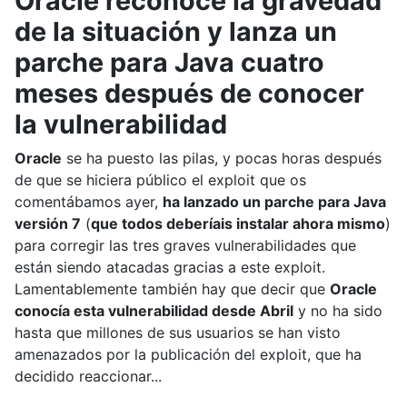
Oracle reconoce la gravedad
de la situación y lanza un
parche para Java cuatro
meses después de conocer
la vulnerabilidad
Oracle
se ha puesto las pilas, y pocas horas después
de que se hiciera público el exploit que os
comentábamos ayer,
ha lanzado un parche para Java
versión 7
(
que todos deberíais instalar ahora mismo
)
para corregir las tres graves vulnerabilidades que
están siendo atacadas gracias a este exploit.
Lamentablemente también hay que decir que
Oracle
conocía esta vulnerabilidad desde Abril
y no ha sido
hasta que millones de sus usuarios se han visto
amenazados por la publicación del exploit, que ha
decidido reaccionar...