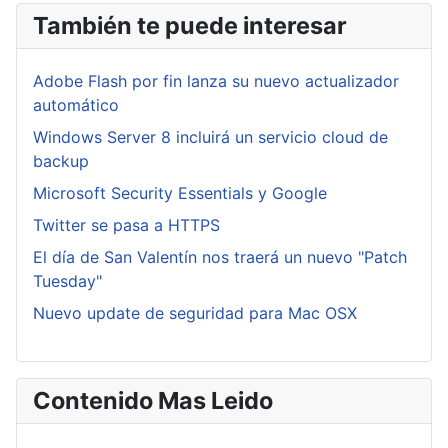
También te puede interesar
Adobe Flash por fin lanza su nuevo actualizador
automático
Windows Server 8 incluirá un servicio cloud de
backup
Microsoft Security Essentials y Google
Twitter se pasa a HTTPS
El día de San Valentín nos traerá un nuevo "Patch
Tuesday"
Nuevo update de seguridad para Mac OSX
Contenido Mas Leido