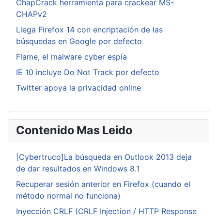
ChapCrack herramienta para crackear MS-
CHAPv2
Llega Firefox 14 con encriptación de las
búsquedas en Google por defecto
Flame, el malware cyber espía
IE 10 incluye Do Not Track por defecto
Twitter apoya la privacidad online
Contenido Mas Leido
[Cybertruco]La búsqueda en Outlook 2013 deja
de dar resultados en Windows 8.1
Recuperar sesión anterior en Firefox (cuando el
método normal no funciona)
Inyección CRLF (CRLF Injection / HTTP Response