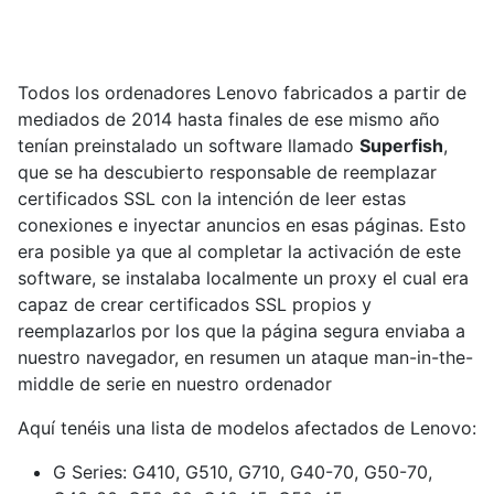
Todos los ordenadores Lenovo fabricados a partir de
mediados de 2014 hasta finales de ese mismo año
tenían preinstalado un software llamado
Superfish
,
que se ha descubierto responsable de reemplazar
certificados SSL con la intención de leer estas
conexiones e inyectar anuncios en esas páginas. Esto
era posible ya que al completar la activación de este
software, se instalaba localmente un proxy el cual era
capaz de crear certificados SSL propios y
reemplazarlos por los que la página segura enviaba a
nuestro navegador, en resumen un ataque man-in-the-
middle de serie en nuestro ordenador
Aquí tenéis una lista de modelos afectados de Lenovo:
G Series: G410, G510, G710, G40-70, G50-70,