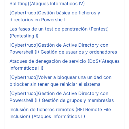
Splitting)(Ataques Informáticos IV)
[Cybertruco]Gestión básica de ficheros y
directorios en Powershell
Las fases de un test de penetración (Pentest)
(Pentesting I)
[Cybertruco]Gestión de Active Directory con
Powershell (I) Gestión de usuarios y ordenadores
Ataques de denegación de servicio (DoS)(Ataques
Informáticos III)
[Cybertruco]Volver a bloquear una unidad con
bitlocker sin tener que reiniciar el sistema
[Cybertruco]Gestión de Active Directory con
Powershell (II) Gestión de grupos y membresías
Inclusión de ficheros remotos (RFI Remote File
Inclusion) (Ataques Informáticos II)