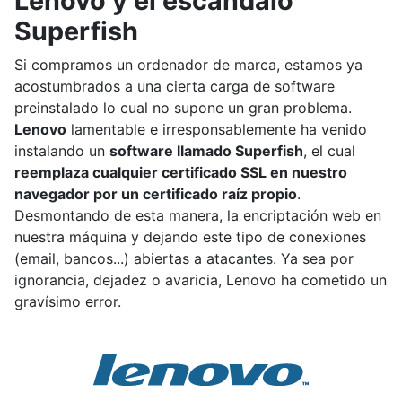
Lenovo y el escándalo
Superfish
Si compramos un ordenador de marca, estamos ya
acostumbrados a una cierta carga de software
preinstalado lo cual no supone un gran problema.
Lenovo
lamentable e irresponsablemente ha venido
instalando un
software llamado Superfish
, el cual
reemplaza cualquier certificado SSL en nuestro
navegador por un certificado raíz propio
.
Desmontando de esta manera, la encriptación web en
nuestra máquina y dejando este tipo de conexiones
(email, bancos...) abiertas a atacantes. Ya sea por
ignorancia, dejadez o avaricia, Lenovo ha cometido un
gravísimo error.