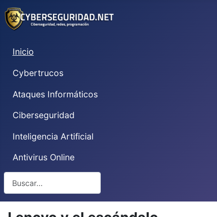
Inicio
Cybertrucos
Ataques Informáticos
Ciberseguridad
Inteligencia Artificial
Antivirus Online
Buscar