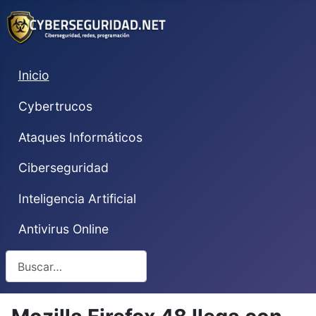
Inicio
Cybertrucos
Ataques Informáticos
Ciberseguridad
Inteligencia Artificial
Antivirus Online
Buscar