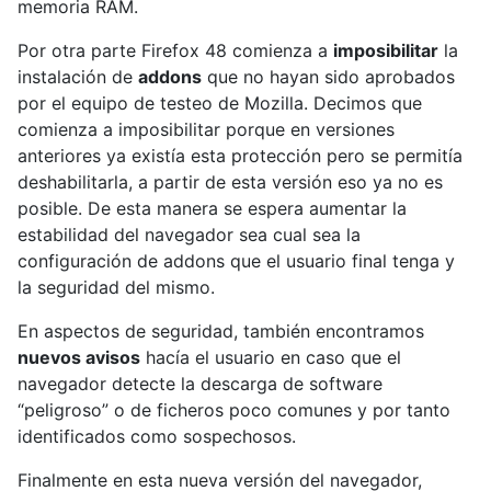
memoria RAM.
Por otra parte Firefox 48 comienza a
imposibilitar
la
instalación de
addons
que no hayan sido aprobados
por el equipo de testeo de Mozilla. Decimos que
comienza a imposibilitar porque en versiones
anteriores ya existía esta protección pero se permitía
deshabilitarla, a partir de esta versión eso ya no es
posible. De esta manera se espera aumentar la
estabilidad del navegador sea cual sea la
configuración de addons que el usuario final tenga y
la seguridad del mismo.
En aspectos de seguridad, también encontramos
nuevos avisos
hacía el usuario en caso que el
navegador detecte la descarga de software
“peligroso” o de ficheros poco comunes y por tanto
identificados como sospechosos.
Finalmente en esta nueva versión del navegador,