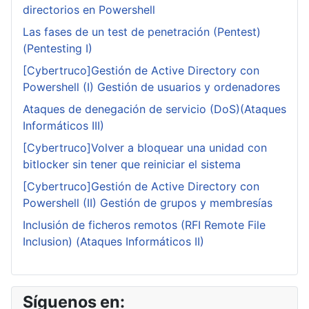
directorios en Powershell
Las fases de un test de penetración (Pentest)
(Pentesting I)
[Cybertruco]Gestión de Active Directory con
Powershell (I) Gestión de usuarios y ordenadores
Ataques de denegación de servicio (DoS)(Ataques
Informáticos III)
[Cybertruco]Volver a bloquear una unidad con
bitlocker sin tener que reiniciar el sistema
[Cybertruco]Gestión de Active Directory con
Powershell (II) Gestión de grupos y membresías
Inclusión de ficheros remotos (RFI Remote File
Inclusion) (Ataques Informáticos II)
Síguenos en: