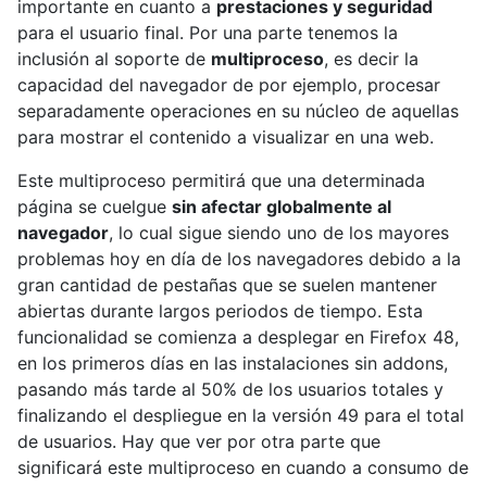
importante en cuanto a
prestaciones y seguridad
para el usuario final. Por una parte tenemos la
inclusión al soporte de
multiproceso
, es decir la
capacidad del navegador de por ejemplo, procesar
separadamente operaciones en su núcleo de aquellas
para mostrar el contenido a visualizar en una web.
Este multiproceso permitirá que una determinada
página se cuelgue
sin afectar globalmente al
navegador
, lo cual sigue siendo uno de los mayores
problemas hoy en día de los navegadores debido a la
gran cantidad de pestañas que se suelen mantener
abiertas durante largos periodos de tiempo. Esta
funcionalidad se comienza a desplegar en Firefox 48,
en los primeros días en las instalaciones sin addons,
pasando más tarde al 50% de los usuarios totales y
finalizando el despliegue en la versión 49 para el total
de usuarios. Hay que ver por otra parte que
significará este multiproceso en cuando a consumo de