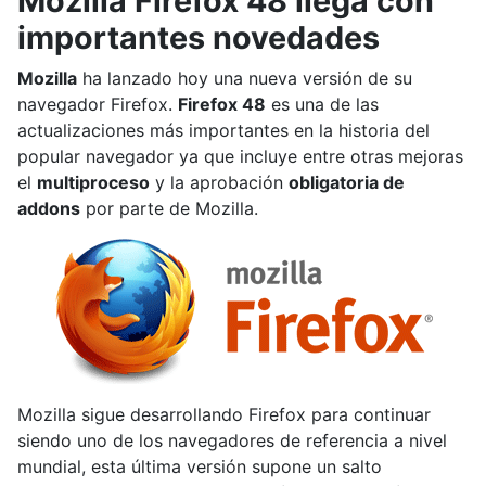
Mozilla Firefox 48 llega con
importantes novedades
Mozilla
ha lanzado hoy una nueva versión de su
navegador Firefox.
Firefox 48
es una de las
actualizaciones más importantes en la historia del
popular navegador ya que incluye entre otras mejoras
el
multiproceso
y la aprobación
obligatoria de
addons
por parte de Mozilla.
Mozilla sigue desarrollando Firefox para continuar
siendo uno de los navegadores de referencia a nivel
mundial, esta última versión supone un salto