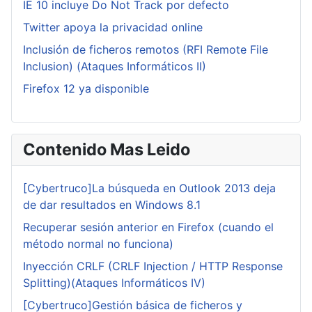
IE 10 incluye Do Not Track por defecto
Twitter apoya la privacidad online
Inclusión de ficheros remotos (RFI Remote File
Inclusion) (Ataques Informáticos II)
Firefox 12 ya disponible
Contenido Mas Leido
[Cybertruco]La búsqueda en Outlook 2013 deja
de dar resultados en Windows 8.1
Recuperar sesión anterior en Firefox (cuando el
método normal no funciona)
Inyección CRLF (CRLF Injection / HTTP Response
Splitting)(Ataques Informáticos IV)
[Cybertruco]Gestión básica de ficheros y