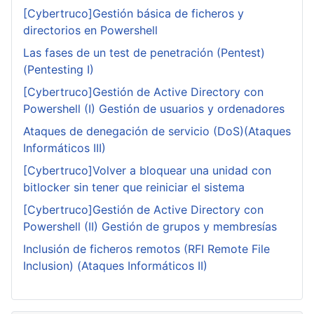
[Cybertruco]Gestión básica de ficheros y
directorios en Powershell
Las fases de un test de penetración (Pentest)
(Pentesting I)
[Cybertruco]Gestión de Active Directory con
Powershell (I) Gestión de usuarios y ordenadores
Ataques de denegación de servicio (DoS)(Ataques
Informáticos III)
[Cybertruco]Volver a bloquear una unidad con
bitlocker sin tener que reiniciar el sistema
[Cybertruco]Gestión de Active Directory con
Powershell (II) Gestión de grupos y membresías
Inclusión de ficheros remotos (RFI Remote File
Inclusion) (Ataques Informáticos II)