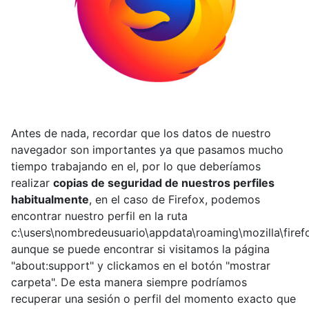
Antes de nada, recordar que los datos de nuestro
navegador son importantes ya que pasamos mucho
tiempo trabajando en el, por lo que deberíamos
realizar
copias de seguridad de nuestros perfiles
habitualmente
, en el caso de Firefox, podemos
encontrar nuestro perfil en la ruta
c:\users\nombredeusuario\appdata\roaming\mozilla\firef
aunque se puede encontrar si visitamos la página
"about:support" y clickamos en el botón "mostrar
carpeta". De esta manera siempre podríamos
recuperar una sesión o perfil del momento exacto que