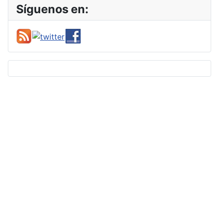
Síguenos en: