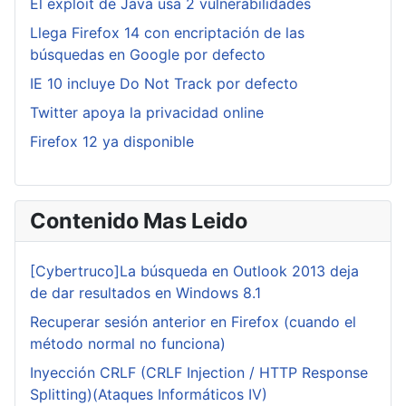
El exploit de Java usa 2 vulnerabilidades
Llega Firefox 14 con encriptación de las
búsquedas en Google por defecto
IE 10 incluye Do Not Track por defecto
Twitter apoya la privacidad online
Firefox 12 ya disponible
Contenido Mas Leido
[Cybertruco]La búsqueda en Outlook 2013 deja
de dar resultados en Windows 8.1
Recuperar sesión anterior en Firefox (cuando el
método normal no funciona)
Inyección CRLF (CRLF Injection / HTTP Response
Splitting)(Ataques Informáticos IV)