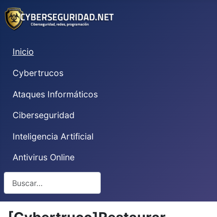
Inicio
Cybertrucos
Ataques Informáticos
Ciberseguridad
Inteligencia Artificial
Antivirus Online
Buscar